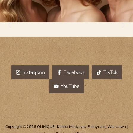
Instagram
Facebook
TikTok
YouTube
Copyright © 2026 QLINIQUE | Klinika Medycyny Estetycznej Warszawa |