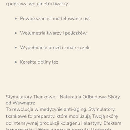
i poprawa wolumetrii twarzy.
Powiększanie i modelowanie ust
Wolumetria twarzy i policzków
Wypełnianie bruzd i zmarszczek
Korekta doliny łez
Stymulatory Tkankowe – Naturalna Odbudowa Skóry
od Wewnątrz
To rewolucja w medycynie anti-aging. Stymulatory
tkankowe to preparaty, które mobilizują Twoją skórę
do intensywnej produkcji kolagenu i elastyny. Efektem