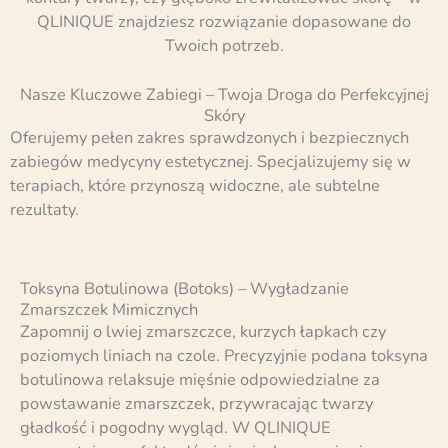
QLINIQUE znajdziesz rozwiązanie dopasowane do
Twoich potrzeb.
Nasze Kluczowe Zabiegi – Twoja Droga do Perfekcyjnej
Skóry
Oferujemy pełen zakres sprawdzonych i bezpiecznych
zabiegów medycyny estetycznej. Specjalizujemy się w
terapiach, które przynoszą widoczne, ale subtelne
rezultaty.
Toksyna Botulinowa (Botoks) – Wygładzanie
Zmarszczek Mimicznych
Zapomnij o lwiej zmarszczce, kurzych łapkach czy
poziomych liniach na czole. Precyzyjnie podana toksyna
botulinowa relaksuje mięśnie odpowiedzialne za
powstawanie zmarszczek, przywracając twarzy
gładkość i pogodny wygląd. W QLINIQUE