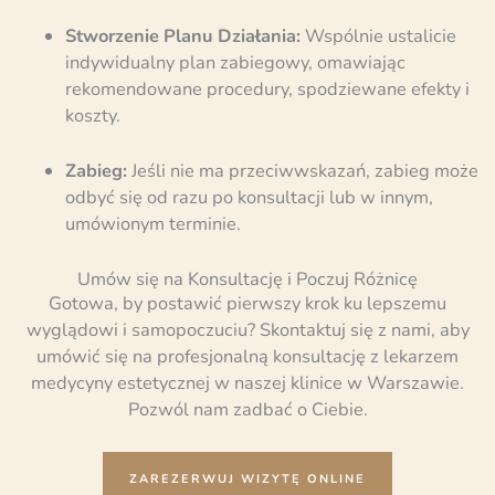
Stworzenie Planu Działania:
Wspólnie ustalicie
indywidualny plan zabiegowy, omawiając
rekomendowane procedury, spodziewane efekty i
koszty.
Zabieg:
Jeśli nie ma przeciwwskazań, zabieg może
odbyć się od razu po konsultacji lub w innym,
umówionym terminie.
Umów się na Konsultację i Poczuj Różnicę
Gotowa, by postawić pierwszy krok ku lepszemu
wyglądowi i samopoczuciu? Skontaktuj się z nami, aby
umówić się na profesjonalną konsultację z lekarzem
medycyny estetycznej w naszej klinice w Warszawie.
Pozwól nam zadbać o Ciebie.
ZAREZERWUJ WIZYTĘ ONLINE